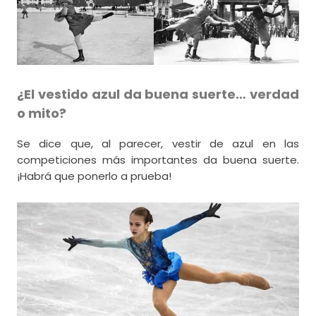
¿El vestido azul da buena suerte… verdad
o mito?
Se dice que, al parecer, vestir de azul en las
competiciones más importantes da buena suerte.
¡Habrá que ponerlo a prueba!