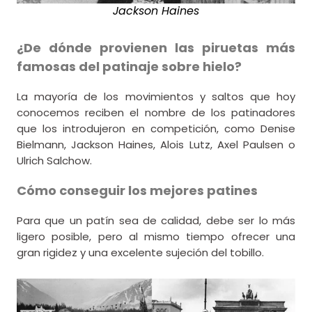
Jackson Haines
¿De dónde provienen las piruetas más
famosas del patinaje sobre hielo?
La mayoría de los movimientos y saltos que hoy
conocemos reciben el nombre de los patinadores
que los introdujeron en competición, como Denise
Bielmann, Jackson Haines, Alois Lutz, Axel Paulsen o
Ulrich Salchow.
Cómo conseguir los mejores patines
Para que un patín sea de calidad, debe ser lo más
ligero posible, pero al mismo tiempo ofrecer una
gran rigidez y una excelente sujeción del tobillo.