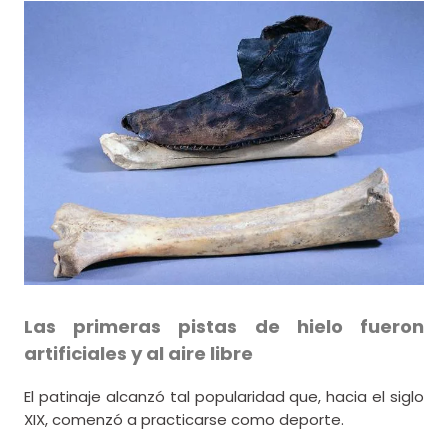
Las primeras pistas de hielo fueron
artificiales y al aire libre
El patinaje alcanzó tal popularidad que, hacia el siglo
XIX, comenzó a practicarse como deporte.