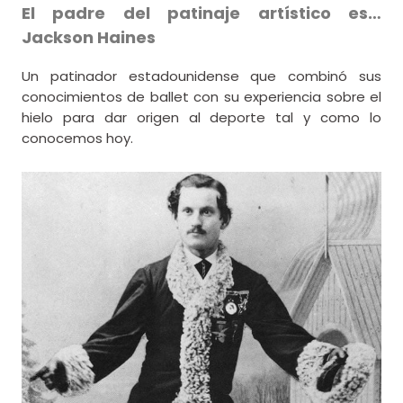
El padre del patinaje artístico es…
Jackson Haines
Un patinador estadounidense que combinó sus
conocimientos de ballet con su experiencia sobre el
hielo para dar origen al deporte tal y como lo
conocemos hoy.