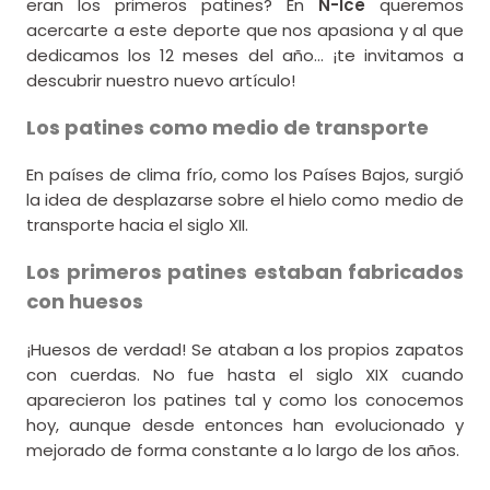
eran los primeros patines? En
N-Ice
queremos
acercarte a este deporte que nos apasiona y al que
dedicamos los 12 meses del año… ¡te invitamos a
descubrir nuestro nuevo artículo!
Los patines como medio de transporte
En países de clima frío, como los Países Bajos, surgió
la idea de desplazarse sobre el hielo como medio de
transporte hacia el siglo XII.
Los primeros patines estaban fabricados
con huesos
¡Huesos de verdad! Se ataban a los propios zapatos
con cuerdas. No fue hasta el siglo XIX cuando
aparecieron los patines tal y como los conocemos
hoy, aunque desde entonces han evolucionado y
mejorado de forma constante a lo largo de los años.