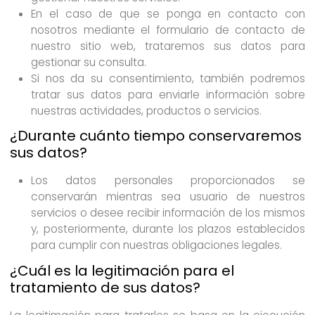
En el caso de que se ponga en contacto con
nosotros mediante el formulario de contacto de
nuestro sitio web, trataremos sus datos para
gestionar su consulta.
Si nos da su consentimiento, también podremos
tratar sus datos para enviarle información sobre
nuestras actividades, productos o servicios.
¿Durante cuánto tiempo conservaremos
sus datos?
Los datos personales proporcionados se
conservarán mientras sea usuario de nuestros
servicios o desee recibir información de los mismos
y, posteriormente, durante los plazos establecidos
para cumplir con nuestras obligaciones legales.
¿Cuál es la legitimación para el
tratamiento de sus datos?