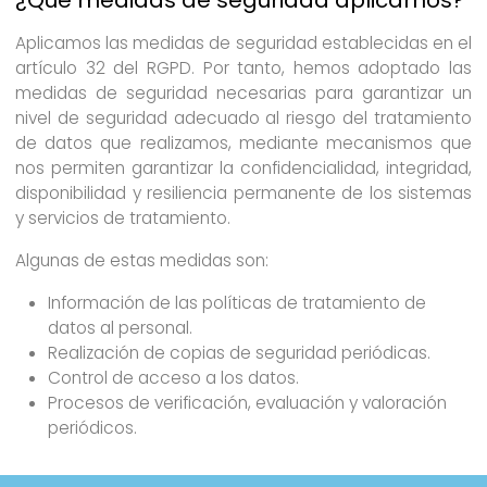
Aplicamos las medidas de seguridad establecidas en el
artículo 32 del RGPD. Por tanto, hemos adoptado las
medidas de seguridad necesarias para garantizar un
nivel de seguridad adecuado al riesgo del tratamiento
de datos que realizamos, mediante mecanismos que
nos permiten garantizar la confidencialidad, integridad,
disponibilidad y resiliencia permanente de los sistemas
y servicios de tratamiento.
Algunas de estas medidas son:
Información de las políticas de tratamiento de
datos al personal.
Realización de copias de seguridad periódicas.
Control de acceso a los datos.
Procesos de verificación, evaluación y valoración
periódicos.