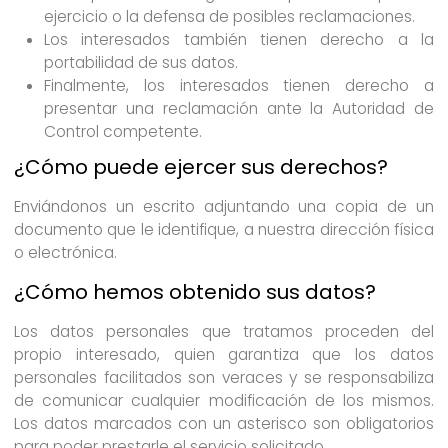
ejercicio o la defensa de posibles reclamaciones.
Los interesados también tienen derecho a la
portabilidad de sus datos.
Finalmente, los interesados tienen derecho a
presentar una reclamación ante la Autoridad de
Control competente.
¿Cómo puede ejercer sus derechos?
Enviándonos un escrito adjuntando una copia de un
documento que le identifique, a nuestra dirección física
o electrónica.
¿Cómo hemos obtenido sus datos?
Los datos personales que tratamos proceden del
propio interesado, quien garantiza que los datos
personales facilitados son veraces y se responsabiliza
de comunicar cualquier modificación de los mismos.
Los datos marcados con un asterisco son obligatorios
para poder prestarle el servicio solicitado.