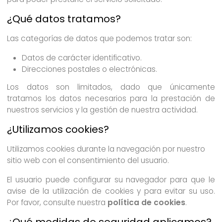
¿Qué datos tratamos?
Las categorías de datos que podemos tratar son:
Datos de carácter identificativo.
Direcciones postales o electrónicas.
Los datos son limitados, dado que únicamente
tratamos los datos necesarios para la prestación de
nuestros servicios y la gestión de nuestra actividad.
¿Utilizamos cookies?
Utilizamos cookies durante la navegación por nuestro
sitio web con el consentimiento del usuario.
El usuario puede configurar su navegador para que le
avise de la utilización de cookies y para evitar su uso.
Por favor, consulte nuestra
política de cookies
.
¿Qué medidas de seguridad aplicamos?