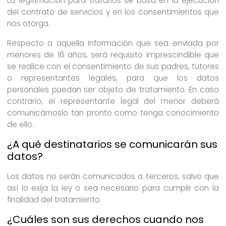
La legitimación para tratarlos se basa en la ejecución
del contrato de servicios y en los consentimientos que
nos otorga.
Respecto a aquella información que sea enviada por
menores de 16 años, será requisito imprescindible que
se realice con el consentimiento de sus padres, tutores
o representantes legales, para que los datos
personales puedan ser objeto de tratamiento. En caso
contrario, el representante legal del menor deberá
comunicárnoslo tan pronto como tenga conocimiento
de ello.
¿A qué destinatarios se comunicarán sus
datos?
Los datos no serán comunicados a terceros, salvo que
así lo exija la ley o sea necesario para cumplir con la
finalidad del tratamiento.
¿Cuáles son sus derechos cuando nos