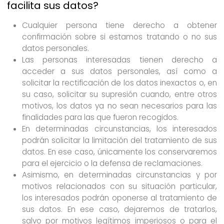
facilita sus datos?
Cualquier persona tiene derecho a obtener
confirmación sobre si estamos tratando o no sus
datos personales.
Las personas interesadas tienen derecho a
acceder a sus datos personales, así como a
solicitar la rectificación de los datos inexactos o, en
su caso, solicitar su supresión cuando, entre otros
motivos, los datos ya no sean necesarios para las
finalidades para las que fueron recogidos.
En determinadas circunstancias, los interesados
podrán solicitar la limitación del tratamiento de sus
datos. En ese caso, únicamente los conservaremos
para el ejercicio o la defensa de reclamaciones.
Asimismo, en determinadas circunstancias y por
motivos relacionados con su situación particular,
los interesados podrán oponerse al tratamiento de
sus datos. En ese caso, dejaremos de tratarlos,
salvo por motivos legítimos imperiosos o para el