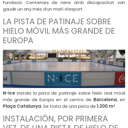
Fundació. Centenars de nens amb discapacitat van
gaudir un any més d’un matí d’esport.
LA PISTA DE PATINAJE SOBRE
HIELO MÓVIL MÁS GRANDE DE
EUROPA
N-Ice
instala la pista de patinaje sobre hielo real móvil
más grande de Europa en el centro de
Barcelona
, en
Plaça Catalunya
. Se trata de una pista de
1.200 m²
.
INSTALACIÓN, POR PRIMERA