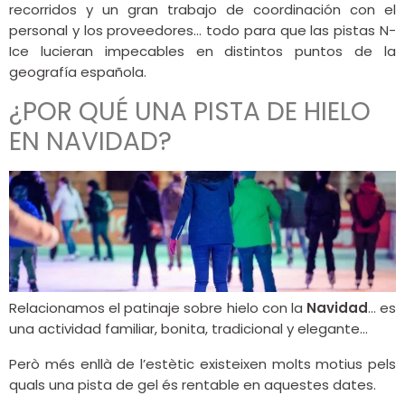
recorridos y un gran trabajo de coordinación con el
personal y los proveedores… todo para que las pistas N-
Ice lucieran impecables en distintos puntos de la
geografía española.
¿POR QUÉ UNA PISTA DE HIELO
EN NAVIDAD?
Relacionamos el patinaje sobre hielo con la
Navidad
… es
una actividad familiar, bonita, tradicional y elegante…
Però més enllà de l’estètic existeixen molts motius pels
quals una pista de gel és rentable en aquestes dates.