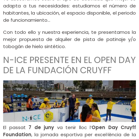
adapta a tus necesidades: estudiamos el número de
habitantes, la ubicación, el espacio disponible, el periodo
de funcionamiento…
Con todo ello y nuestra experiencia, te presentamos la
mejor propuesta de alquiler de pista de patinaje y/o
tobogán de hielo sintético.
N-ICE PRESENTE EN EL OPEN DAY
DE LA FUNDACIÓN CRUYFF
El passat
7 de juny
va tenir lloc l’
Open Day Cruyff
Foundation
, la jornada esportiva per excel·lència de la