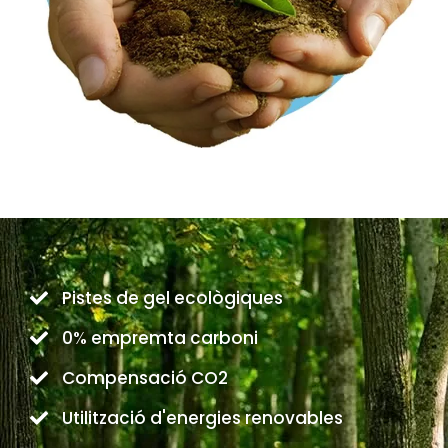
Pistes de gel ecològiques
0% empremta carboni
Compensació CO2
Utilització d'energies renovables