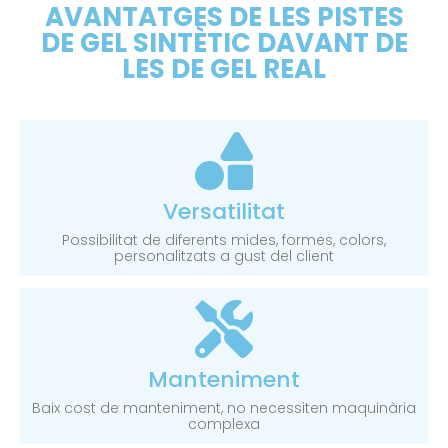
AVANTATGES DE LES PISTES
DE GEL SINTÈTIC DAVANT DE
LES DE GEL REAL
Versatilitat
Possibilitat de diferents mides, formes, colors,
personalitzats a gust del client
Manteniment
Baix cost de manteniment, no necessiten maquinària
complexa