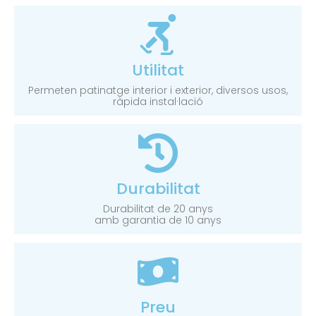
Utilitat
Permeten patinatge interior i exterior, diversos usos,
ràpida instal·lació
Durabilitat
Durabilitat de 20 anys
amb garantia de 10 anys
Preu